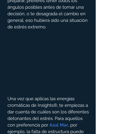
preparar, prefieres tener todos los 
ángulos posibles antes de tomar una 
decisión, o te desagrada el cambio en 
general, eso hubiera sido una situación 
de estrés extremo.
Una vez que aplicas las energías 
cromáticas de Insights®, te empiezas a 
dar cuenta de cuáles son los diferentes 
detonantes del estrés. Para aquellos 
con preferencia por 
Azul Mar
, por 
ejemplo, la falta de estructura puede 