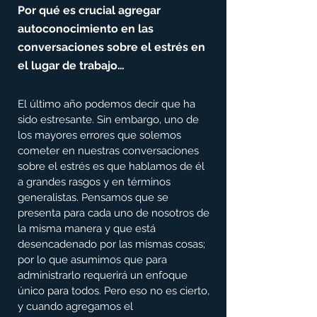
Por qué es crucial agregar 
autoconocimiento en las 
conversaciones sobre el estrés en 
el lugar de trabajo…
El último año podemos decir que ha 
sido estresante. Sin embargo, uno de 
los mayores errores que solemos 
cometer en nuestras conversaciones 
sobre el estrés es que hablamos de él 
a grandes rasgos y en términos 
generalistas. Pensamos que se 
presenta para cada uno de nosotros de 
la misma manera y que está 
desencadenado por las mismas cosas; 
por lo que asumimos que para 
administrarlo requerirá un enfoque 
único para todos. Pero eso no es cierto, 
y cuando agregamos el 