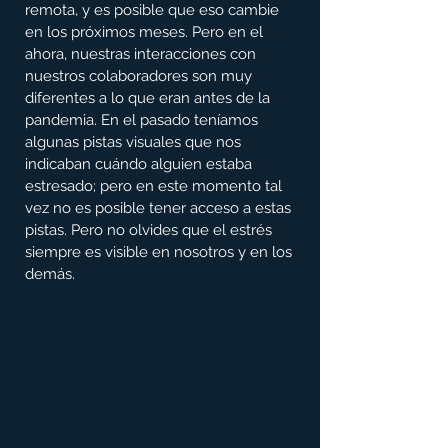
remota, y es posible que eso cambie 
en los próximos meses. Pero en el 
ahora, nuestras interacciones con 
nuestros colaboradores son muy 
diferentes a lo que eran antes de la 
pandemia. En el pasado teníamos 
algunas pistas visuales que nos 
indicaban cuándo alguien estaba 
estresado; pero en este momento tal 
vez no es posible tener acceso a estas 
pistas. Pero no olvides que el estrés 
siempre es visible en nosotros y en los 
demás.