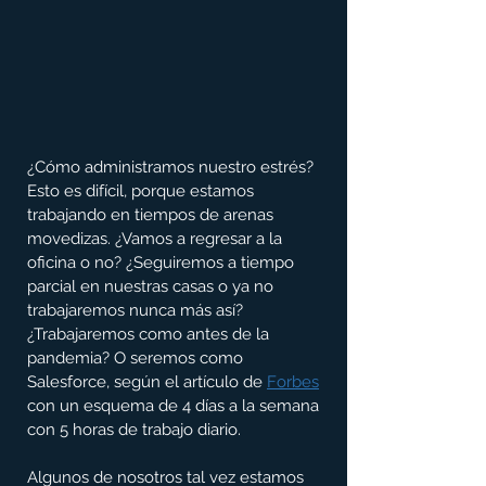
¿Cómo administramos nuestro estrés? 
Esto es difícil, porque estamos 
trabajando en tiempos de arenas 
movedizas. ¿Vamos a regresar a la 
oficina o no? ¿Seguiremos a tiempo 
parcial en nuestras casas o ya no 
trabajaremos nunca más así? 
¿Trabajaremos como antes de la 
pandemia? O seremos como 
Salesforce, según el artículo de 
Forbes
con un esquema de 4 días a la semana 
con 5 horas de trabajo diario. 
Algunos de nosotros tal vez estamos 