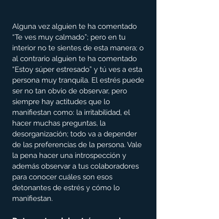
Alguna vez alguien te ha comentado 
“Te ves muy calmado”; pero en tu 
interior no te sientes de esta manera; o 
al contrario alguien te ha comentado 
“Estoy súper estresado” y tú ves a esta 
persona muy tranquila. El estrés puede 
ser no tan obvio de observar, pero 
siempre hay actitudes que lo 
manifiestan como: la irritabilidad, el 
hacer muchas preguntas, la 
desorganización; todo va a depender 
de las preferencias de la persona. Vale 
la pena hacer una introspección y 
además observar a tus colaboradores 
para conocer cuáles son esos 
detonantes de estrés y cómo lo 
manifiestan.