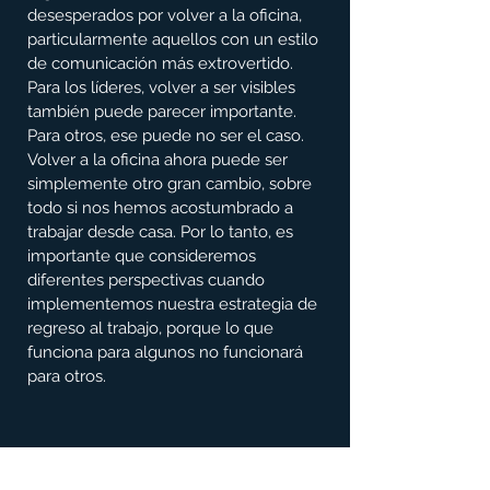
desesperados por volver a la oficina, 
particularmente aquellos con un estilo 
de comunicación más extrovertido. 
Para los líderes, volver a ser visibles 
también puede parecer importante. 
Para otros, ese puede no ser el caso. 
Volver a la oficina ahora puede ser 
simplemente otro gran cambio, sobre 
todo si nos hemos acostumbrado a 
trabajar desde casa. Por lo tanto, es 
importante que consideremos 
diferentes perspectivas cuando 
implementemos nuestra estrategia de 
regreso al trabajo, porque lo que 
funciona para algunos no funcionará 
para otros.