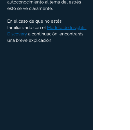
autoconocimiento al tema del estrés 
esto se ve claramente.
En el caso de que no estés 
familiarizado con el 
Modelo de Insights 
Discovery
a continuación, encontrarás 
una breve explicación.