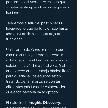
pensamos activamente; es algo que 
simplemente aprendimos y seguimos 
haciendo.
Tendemos a salir del paso y seguir 
haciendo lo que ha funcionado hasta 
ahora, es decir, hasta que deja de 
funcionar.
Un informe de Gensler mostró que el 
cambio al trabajo remoto afectó la 
colaboración, y el tiempo dedicado a 
colaborar cayó del 43 % al 27 %. Y ahora 
que parece que el trabajo híbrido llegó 
para quedarse, los equipos están 
tratando de familiarizarse con las 
diferentes prácticas de colaboración 
que cada persona ha adoptado.
El estudio de 
Insights Discovery
: 
“Colaboración en un lugar de trabajo 