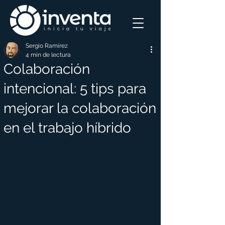
Sergio Ramírez
4 min de lectura
Colaboración
intencional: 5 tips para
mejorar la colaboración
en el trabajo híbrido