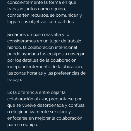
conscientemente la forma en que 
trabajan juntos como equipo, 
comparten recursos, se comunican y 
logran sus objetivos compartidos.
Si damos un paso más allá y lo 
consideramos en un lugar de trabajo 
híbrido, la colaboración intencional 
puede ayudar a tus equipos a navegar 
por los detalles de la colaboración 
independientemente de la ubicación, 
las zonas horarias y las preferencias de 
trabajo.
Es la diferencia entre dejar la 
colaboración al azar, preguntarse por 
qué se vuelve desordenada y confusa, 
o elegir activamente ser claro y 
enfocarse en mejorar la colaboración 
para su equipo.