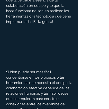
que la verdadera esencia de la 
colaboración en equipo y lo que la 
hace funcionar no son en realidad las 
herramientas o la tecnología que tiene 
implementada. ¡Es la gente!
Si bien puede ser más fácil 
concentrarse en los procesos o las 
herramientas que necesita el equipo, la 
colaboración efectiva depende de las 
relaciones humanas y las habilidades 
que se requieren para construir 
conexiones entre los miembros del 