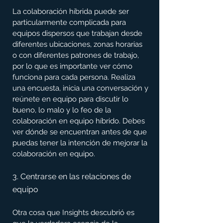
La colaboración híbrida puede ser 
particularmente complicada para 
equipos dispersos que trabajan desde 
diferentes ubicaciones, zonas horarias 
o con diferentes patrones de trabajo, 
por lo que es importante ver cómo 
funciona para cada persona. Realiza 
una encuesta, inicia una conversación y 
reúnete en equipo para discutir lo 
bueno, lo malo y lo feo de la 
colaboración en equipo híbrido. Debes 
ver dónde se encuentran antes de que 
puedas tener la intención de mejorar la 
colaboración en equipo.
3. Centrarse en las relaciones de 
equipo
Otra cosa que Insights descubrió es 