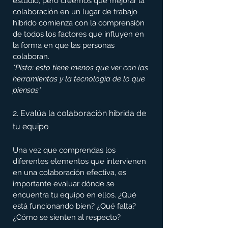
estudio, pero creemos que mejorar la 
colaboración en un lugar de trabajo 
híbrido comienza con la comprensión 
de todos los factores que influyen en 
la forma en que las personas 
colaboran. 
*Pista: esto tiene menos que ver con las 
herramientas y la tecnología de lo que 
piensas*
2. Evalúa la colaboración híbrida de 
tu equipo
Una vez que comprendas los 
diferentes elementos que intervienen 
en una colaboración efectiva, es 
importante evaluar dónde se 
encuentra tu equipo en ellos. ¿Qué 
está funcionando bien? ¿Qué falta? 
¿Cómo se sienten al respecto?