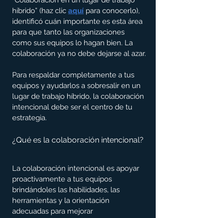
híbrido” (haz clic 
aquí
 para conocerlo), 
identificó cuán importante es esta área 
para que tanto las organizaciones 
como sus equipos lo hagan bien. La 
colaboración ya no debe dejarse al azar.
Para respaldar completamente a tus 
equipos y ayudarlos a sobresalir en un 
lugar de trabajo híbrido, la colaboración 
intencional debe ser el centro de tu 
estrategia.
¿Qué es la colaboración intencional?
La colaboración intencional es apoyar 
proactivamente a tus equipos 
brindándoles las habilidades, las 
herramientas y la orientación 
adecuadas para mejorar 