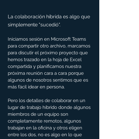
La colaboración híbrida es algo que 
simplemente "sucedió".
Iniciamos sesión en Microsoft Teams 
para compartir otro archivo, marcamos 
para discutir el próximo proyecto que 
hemos trazado en la hoja de Excel 
compartida y planificamos nuestra 
próxima reunión cara a cara porque 
algunos de nosotros sentimos que es 
más fácil idear en persona.
Pero los detalles de colaborar en un 
lugar de trabajo híbrido donde algunos 
miembros de un equipo son 
completamente remotos, algunos 
trabajan en la oficina y otros eligen 
entre los dos, no es algo en lo que 