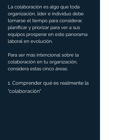
La colaboración es algo que toda 
organización, líder e individuo debe 
tomarse el tiempo para considerar, 
planificar y priorizar para ver a sus 
equipos prosperar en este panorama 
laboral en evolución.
Para ser más intencional sobre la 
colaboración en tu organización, 
considera estas cinco áreas:
1. Comprender qué es realmente la 
"colaboración"