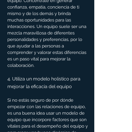
equipo. Concéntrate en generar 
confianza, empatía, conciencia de ti 
mismo y de los demás y brinda 
muchas oportunidades para las 
interacciones. Un equipo suele ser una 
mezcla maravillosa de diferentes 
personalidades y preferencias, por lo 
que ayudar a las personas a 
comprender y valorar estas diferencias 
es un paso vital para mejorar la 
colaboración.
4. Utiliza un modelo holístico para 
mejorar la eficacia del equipo
Si no estás seguro de por dónde 
empezar con las relaciones de equipo, 
es una buena idea usar un modelo de 
equipo que incorpore factores que son 
vitales para el desempeño del equipo y 