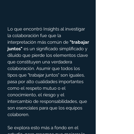
Lo que encontró Insights al investigar 
la colaboración fue que la 
interpretación más común de 
"trabajar 
juntos"
 es un significado simplificado y 
diluido que pierde los elementos clave 
que constituyen una verdadera 
colaboración. Asumir que todos los 
tipos que "trabajar juntos" son iguales, 
pasa por alto cualidades importantes 
como el respeto mutuo o el 
conocimiento, el riesgo y el 
intercambio de responsabilidades, que 
son esenciales para que los equipos 
colaboren.
Se explora esto más a fondo en el 