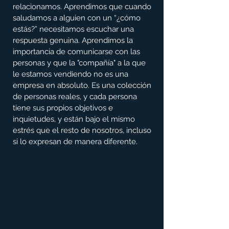
relacionamos. Aprendimos que cuando 
saludamos a alguien con un “¿cómo 
estás?” necesitamos escuchar una 
respuesta genuina. Aprendimos la 
importancia de comunicarse con las 
personas y que la "compañía" a la que 
le estamos vendiendo no es una 
empresa en absoluto. Es una colección 
de personas reales, y cada persona 
tiene sus propios objetivos e 
inquietudes, y están bajo el mismo 
estrés que el resto de nosotros, incluso 
si lo expresan de manera diferente.