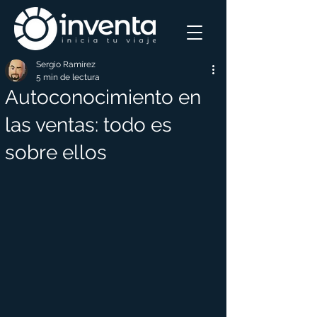
Sergio Ramírez
5 min de lectura
Autoconocimiento en
las ventas: todo es
sobre ellos