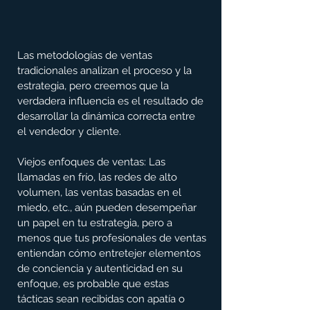
Las metodologías de ventas 
tradicionales analizan el proceso y la 
estrategia, pero creemos que la 
verdadera influencia es el resultado de 
desarrollar la dinámica correcta entre 
el vendedor y cliente.
Viejos enfoques de ventas: Las 
llamadas en frío, las redes de alto 
volumen, las ventas basadas en el 
miedo, etc., aún pueden desempeñar 
un papel en tu estrategia, pero a 
menos que tus profesionales de ventas 
entiendan cómo entretejer elementos 
de conciencia y autenticidad en su 
enfoque, es probable que estas 
tácticas sean recibidas con apatía o 