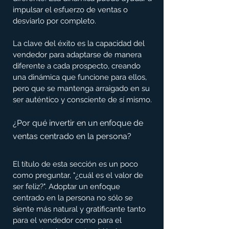
impulsar el esfuerzo de ventas o 
desviarlo por completo.
La clave del éxito es la capacidad del 
vendedor para adaptarse de manera 
diferente a cada prospecto, creando 
una dinámica que funcione para ellos, 
pero que se mantenga arraigado en su 
ser auténtico y consciente de sí mismo.
¿Por qué invertir en un enfoque de 
ventas centrado en la persona?
El título de esta sección es un poco 
como preguntar, "¿cuál es el valor de 
ser feliz?". Adoptar un enfoque 
centrado en la persona no sólo se 
siente más natural y gratificante tanto 
para el vendedor como para el 