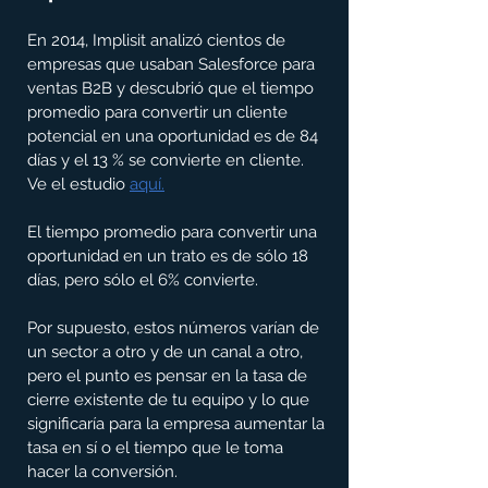
En 2014, Implisit analizó cientos de 
empresas que usaban Salesforce para 
ventas B2B y descubrió que el tiempo 
promedio para convertir un cliente 
potencial en una oportunidad es de 84 
días y el 13 % se convierte en cliente. 
Ve el estudio 
aquí
.
El tiempo promedio para convertir una 
oportunidad en un trato es de sólo 18 
días, pero sólo el 6% convierte.
Por supuesto, estos números varían de 
un sector a otro y de un canal a otro, 
pero el punto es pensar en la tasa de 
cierre existente de tu equipo y lo que 
significaría para la empresa aumentar la 
tasa en sí o el tiempo que le toma 
hacer la conversión.