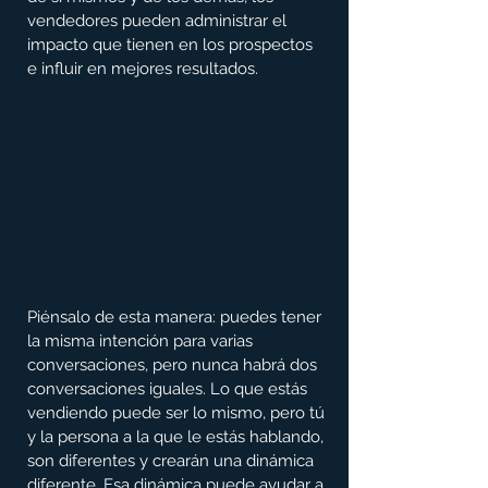
vendedores pueden administrar el 
impacto que tienen en los prospectos 
e influir en mejores resultados.
Piénsalo de esta manera: puedes tener 
la misma intención para varias 
conversaciones, pero nunca habrá dos 
conversaciones iguales. Lo que estás 
vendiendo puede ser lo mismo, pero tú 
y la persona a la que le estás hablando, 
son diferentes y crearán una dinámica 
diferente. Esa dinámica puede ayudar a 