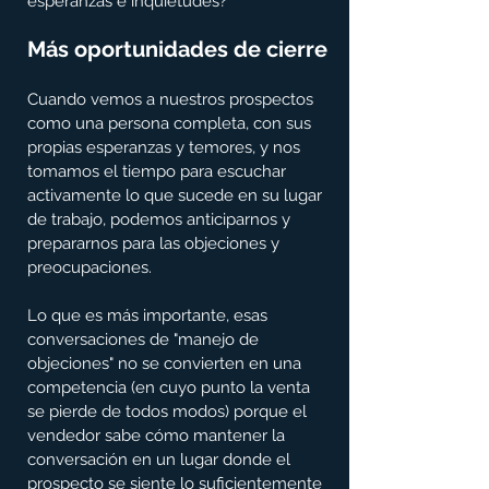
esperanzas e inquietudes?
Más oportunidades de cierre
Cuando vemos a nuestros prospectos 
como una persona completa, con sus 
propias esperanzas y temores, y nos 
tomamos el tiempo para escuchar 
activamente lo que sucede en su lugar 
de trabajo, podemos anticiparnos y 
prepararnos para las objeciones y 
preocupaciones.
Lo que es más importante, esas 
conversaciones de "manejo de 
objeciones" no se convierten en una 
competencia (en cuyo punto la venta 
se pierde de todos modos) porque el 
vendedor sabe cómo mantener la 
conversación en un lugar donde el 
prospecto se siente lo suficientemente 