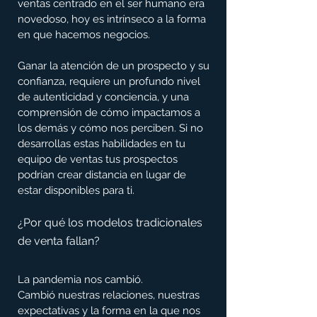
ventas centrado en el ser humano era 
novedoso, hoy es intrínseco a la forma 
en que hacemos negocios.
Ganar la atención de un prospecto y su 
confianza, requiere un profundo nivel 
de autenticidad y conciencia, y una 
comprensión de cómo impactamos a 
los demás y cómo nos perciben. Si no 
desarrollas estas habilidades en tu 
equipo de ventas tus prospectos 
podrían crear distancia en lugar de 
estar disponibles para ti.
¿Por qué los modelos tradicionales 
de venta fallan?
La pandemia nos cambió.
Cambió nuestras relaciones, nuestras 
expectativas y la forma en la que nos 