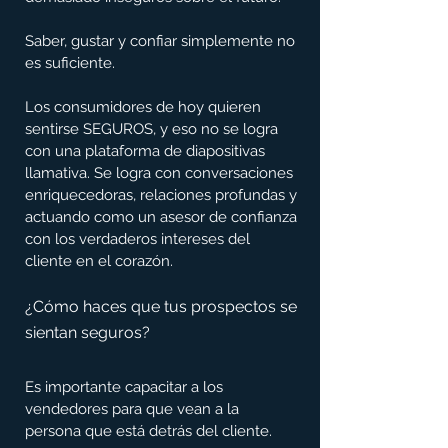
Saber, gustar y confiar simplemente no 
es suficiente.
Los consumidores de hoy quieren 
sentirse SEGUROS, y eso no se logra 
con una plataforma de diapositivas 
llamativa. Se logra con conversaciones 
enriquecedoras, relaciones profundas y 
actuando como un asesor de confianza 
con los verdaderos intereses del 
cliente en el corazón.
¿Cómo haces que tus prospectos se 
sientan seguros?
Es importante capacitar a los 
vendedores para que vean a la 
persona que está detrás del cliente.