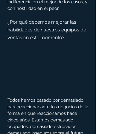
indiferencia en el mejor de los casos, y 
con hostilidad en el peor.
¿Por qué debemos mejorar las 
habilidades de nuestros equipos de 
ventas en este momento?
Todos hemos pasado por demasiado 
para reaccionar ante los negocios de la 
forma en que reaccionamos hace 
cinco años. Estamos demasiado 
ocupados, demasiado estresados, 
demasiado inseguros sobre el futuro.