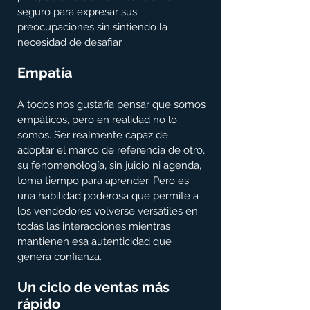
seguro para expresar sus 
preocupaciones sin sintiendo la 
necesidad de desafiar.
Empatía 
A todos nos gustaría pensar que somos 
empáticos, pero en realidad no lo 
somos. Ser realmente capaz de 
adoptar el marco de referencia de otro, 
su fenomenología, sin juicio ni agenda, 
toma tiempo para aprender. Pero es 
una habilidad poderosa que permite a 
los vendedores volverse versátiles en 
todas las interacciones mientras 
mantienen esa autenticidad que 
genera confianza.
Un ciclo de ventas más 
rápido