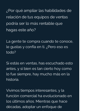
¿Por qué ampliar las habilidades de 
relación de tus equipos de ventas 
podría ser lo más rentable que 
hagas este año?
La gente te compra cuando te conoce, 
le gustas y confía en ti. ¿Pero eso es 
todo?
Si estás en ventas, has escuchado esto 
antes, y si bien es tan cierto hoy como 
lo fue siempre, hay mucho más en la 
historia.
Vivimos tiempos interesantes, y la 
función comercial ha evolucionado en 
los últimos años. Mientras que hace 
décadas, adoptar un enfoque de 