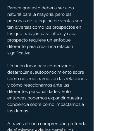
Parece que esto debería ser algo 
natural para la mayoría, pero las 
personas de tu equipo de ventas son 
tan diversas como los prospectos en 
los que trabajan para influir, y cada 
prospecto requiere un enfoque 
diferente para crear una relación 
significativa.
Un buen lugar para comenzar es 
desarrollar el autoconocimiento sobre 
cómo nos mostramos en las relaciones 
y cómo reaccionamos ante las 
diferentes personalidades. Sólo 
entonces podemos expandir nuestra 
conciencia sobre cómo impactamos a 
los demás.
A través de una comprensión profunda 
de sí mismos y de los demás, los 